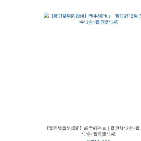
【寶貝雙重防護組】新手組Plus｜寶貝舒*2盒+
*1盒+寶貝滴*1瓶