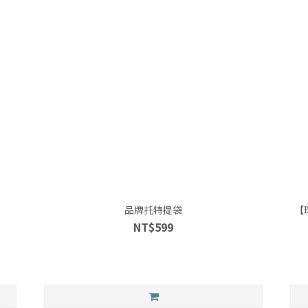
品牌托特提袋
【
NT$599