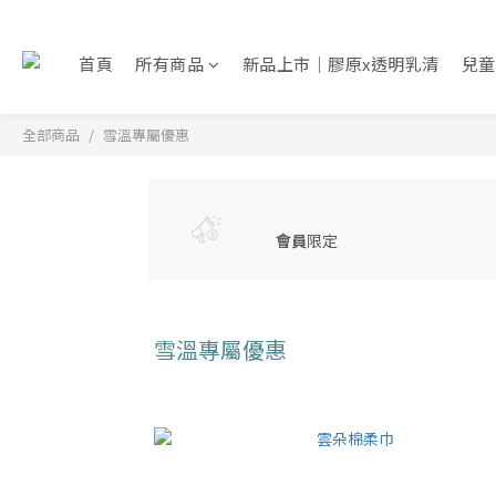
首頁
所有商品
新品上市｜膠原x透明乳清
兒童
全部商品
雪溫專屬優惠
會員
限定
雪溫專屬優惠