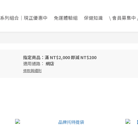
系列組合｜現正優惠中
免運體驗組
保健知識
\ 會員募集中 
指定商品：滿 NT$2,000 即減 NT$200
適用通路：
網店
條款與細則