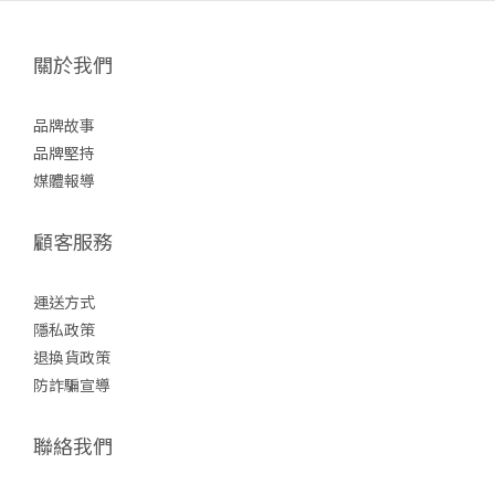
關於我們
品牌故事
品牌堅持
媒體報導
顧客服務
運送方式
隱私政策
退換貨政策
防詐
騙宣導
聯絡我們