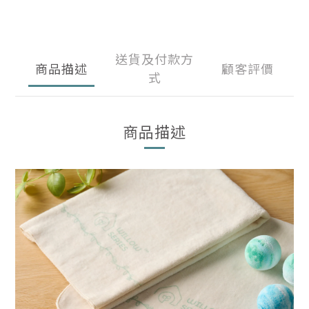
送貨及付款方
商品描述
顧客評價
式
商品描述