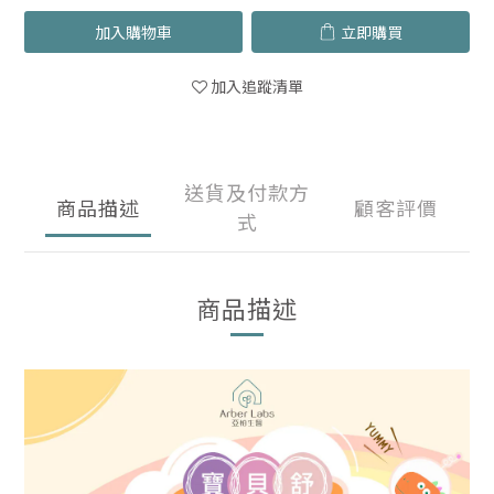
加入購物車
立即購買
加入追蹤清單
送貨及付款方
商品描述
顧客評價
式
商品描述