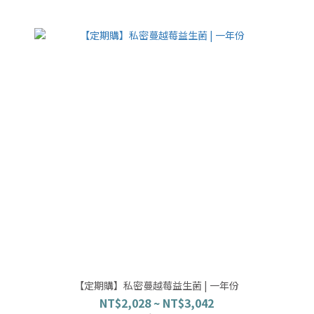
【定期購】私密蔓越莓益生菌 | 一年份
NT$2,028 ~ NT$3,042