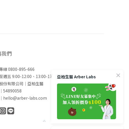
絡我們
線 0800-895-666
週五 9:00-12:00、13:00-17:00 (國定假日除外)
亞柏生醫 Arber Labs
股份有限公司｜亞柏生醫
54890058
hello@arber-labs.com