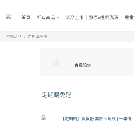
首頁
所有商品
新品上市｜膠原x透明乳清
兒童
全部商品
定期購免運
會員
限定
定期購免運