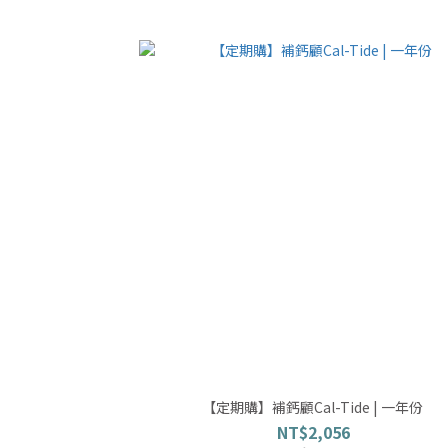
【定期購】補鈣顧Cal-Tide | 一年份
NT$2,056