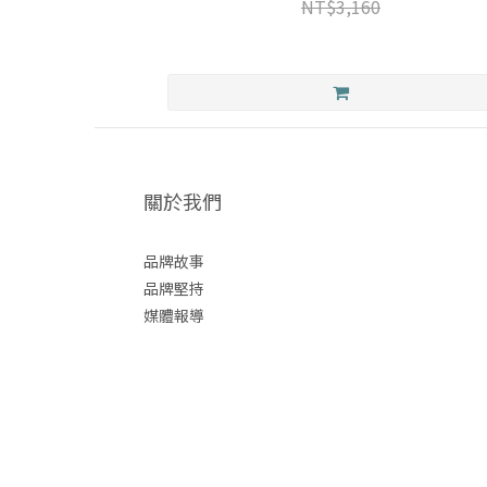
NT$3,160
關於我們
品牌故事
品牌堅持
媒體報導