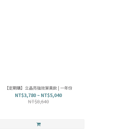
【定期購】立晶亮強效葉黃飲 | 一年份
NT$3,780 ~ NT$5,040
NT$8,640