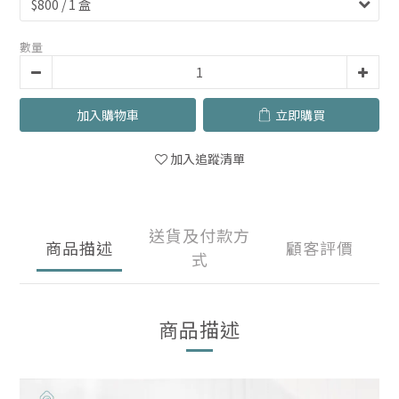
數量
加入購物車
立即購買
加入追蹤清單
送貨及付款方
商品描述
顧客評價
式
商品描述