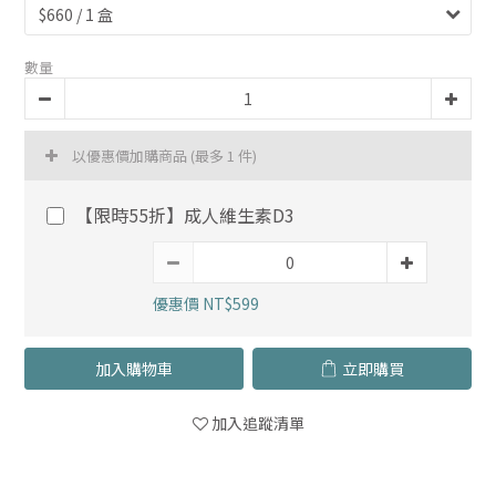
數量
以優惠價加購商品
(最多 1 件)
【限時55折】成人維生素D3
優惠價 NT$599
加入購物車
立即購買
加入追蹤清單