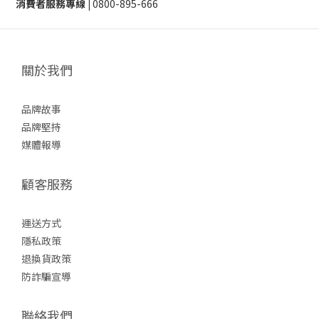
消費者服務專線 |
0800-895-666
關於我們
品牌故事
品牌堅持
媒體報導
顧客服務
運送方式
隱私政策
退換貨政策
防詐
騙宣導
聯絡我們