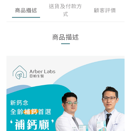
送貨及付款方
商品描述
顧客評價
式
商品描述