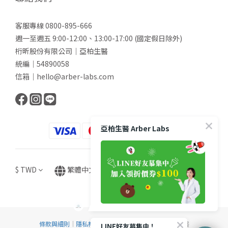
客服專線 0800-895-666
週一至週五 9:00-12:00、13:00-17:00 (國定假日除外)
桁昕股份有限公司｜亞柏生醫
統編｜54890058
信箱｜hello@arber-labs.com
亞柏生醫 Arber Labs
$
TWD
繁體中文
條款與細則
｜
隱私權政策
｜Copyright © 2024 亞柏生醫
LINE好友募集中！