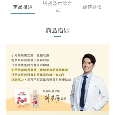
送貨及付款方
商品描述
顧客評價
式
商品描述