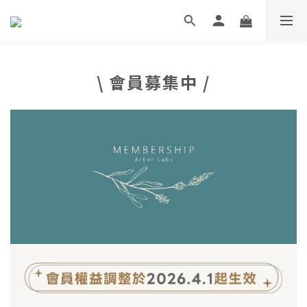
\ 會員募集中 /