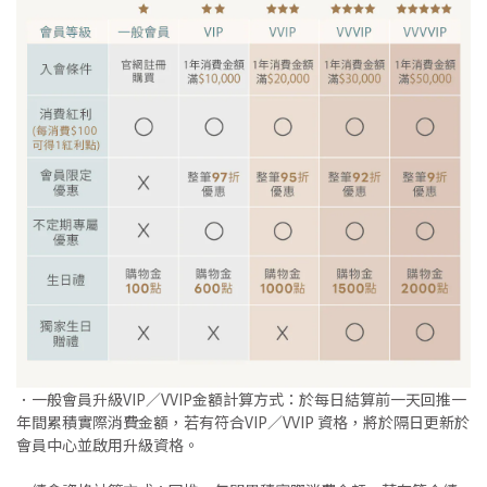
．一般會員升級VIP／VVIP金額計算方式：於每日結算前一天回推一
年間累積實際消費金額，若有符合VIP／VVIP 資格，將於隔日更新於
會員中心並啟用升級資格。