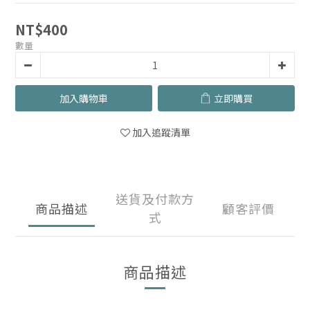
NT$400
數量
加入購物車
立即購買
加入追蹤清單
送貨及付款方
商品描述
顧客評價
式
商品描述