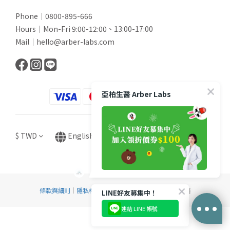
Phone｜0800-895-666
Hours｜Mon-Fri 9:00-12:00、13:00-17:00
Mail｜hello@arber-labs.com
亞柏生醫 Arber Labs
$
TWD
English
條款與細則
｜
隱私權政策
｜Copyright © 2024 亞柏生醫
LINE好友募集中！
連結 LINE 帳號
BUY NOW