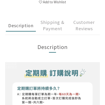
Add to Wishlist
Shipping &
Customer
Description
Payment
Reviews
Description