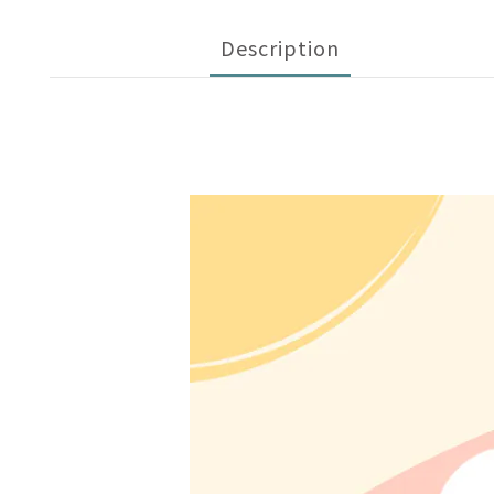
Description