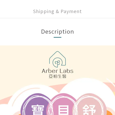
Shipping & Payment
Description