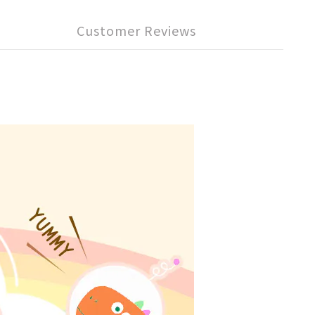
Customer Reviews