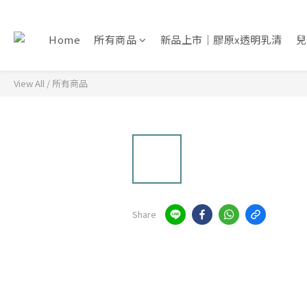
Home
所有商品
新品上市｜膠原x透明乳清
兒
View All
/
所有商品
Share