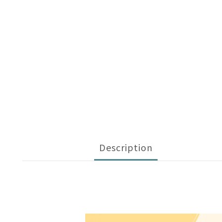
Description